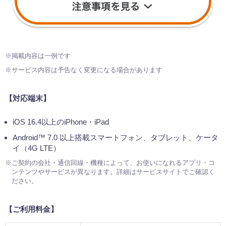
※掲載内容は一例です
※サービス内容は予告なく変更になる場合があります
【対応端末】
iOS 16.4以上のiPhone・iPad
Android™ 7.0 以上搭載スマートフォン、タブレット、ケータ
イ（4G LTE）
※ご契約の会社・通信回線・機種によって、お使いになれるアプリ・コ
ンテンツやサービスが異なります。詳細はサービスサイトでご確認く
ださい。
【ご利用料金】