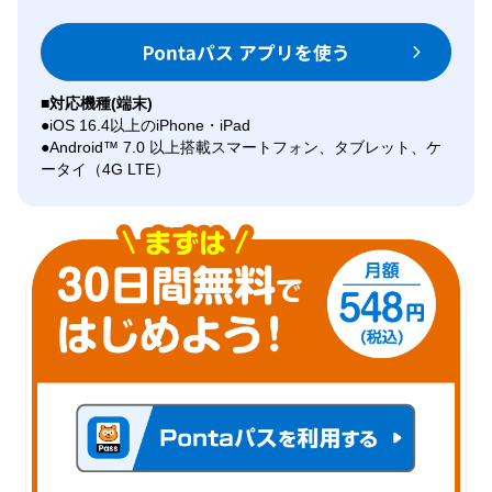
■対応機種(端末)
iOS 16.4以上のiPhone・iPad
Android™ 7.0 以上搭載スマートフォン、タブレット、ケ
ータイ（4G LTE）