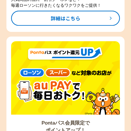
毎週ローソンに行きたくなるワクワクをご提供！
Pontaパス会員限定で
ポイントアップ！