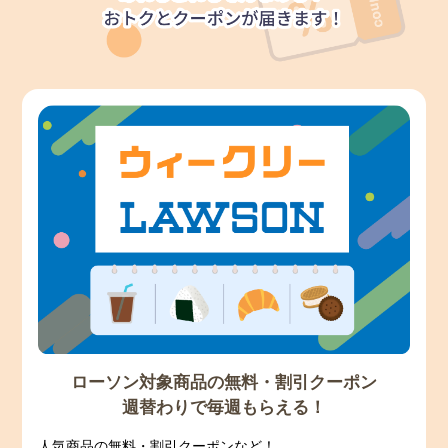
ローソン対象商品の無料・割引クーポン
週替わりで毎週もらえる！
人気商品の無料・割引クーポンなど！