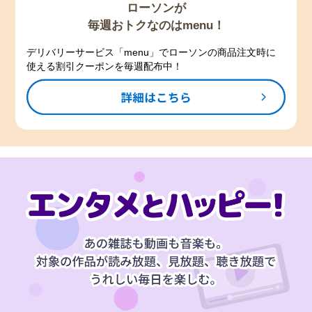
ローソンが
毎週おトクなのはmenu！
デリバリーサービス「menu」でローソンの商品注文時に
使える割引クーポンを毎週配布中！