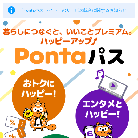
「Pontaパス ライト」のサービス統合に関するお知らせ