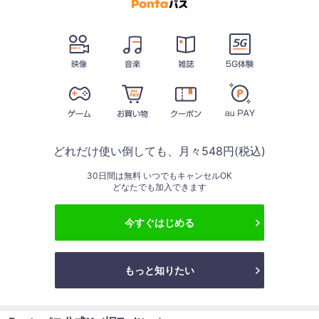
どれだけ使い倒しても、月々548円(税込)
30日間は無料 いつでもキャンセルOK
どなたでも加入できます
今すぐはじめる
もっと知りたい