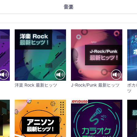
音楽
洋楽 Rock 最新ヒッツ
J-Rock/Punk 最新ヒッツ
ボカ
ツ