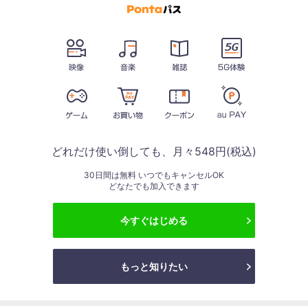
どれだけ使い倒しても、月々548円(税込)
30日間は無料 いつでもキャンセルOK
どなたでも加入できます
今すぐはじめる
もっと知りたい