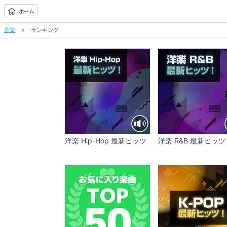
ホーム
音楽
ランキング
洋楽 Hip-Hop 最新ヒッツ
洋楽 R&B 最新ヒッツ