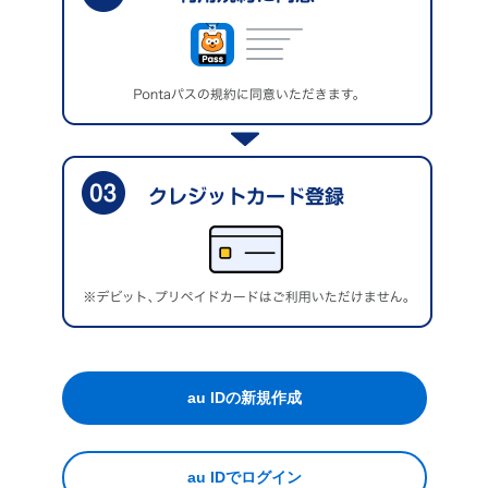
au IDの新規作成
au IDでログイン