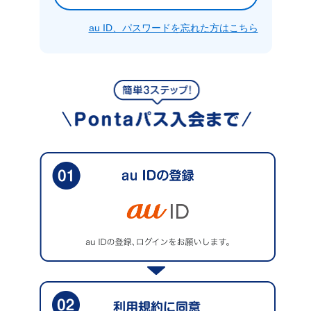
au ID、パスワードを忘れた方はこちら