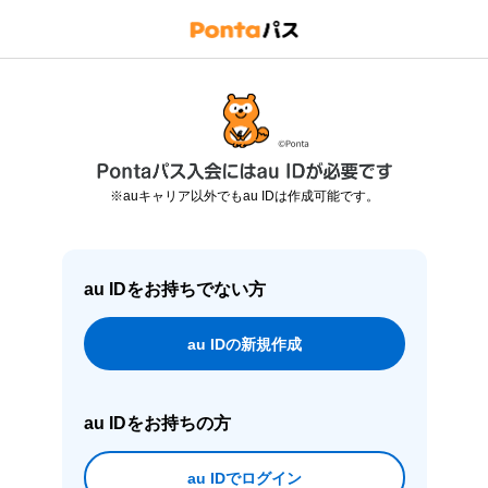
※auキャリア以外でもau IDは作成可能です。
au IDをお持ちでない方
au IDの新規作成
au IDをお持ちの方
au IDでログイン