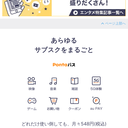
ページ上部へ
あらゆる
サブスクをまるごと
どれだけ使い倒しても、月々548円(税込)