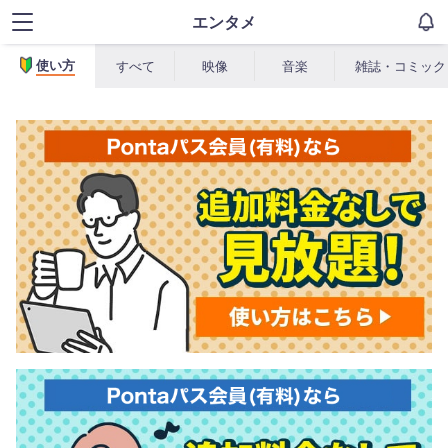
エンタメ
使い方
すべて
映像
音楽
雑誌・コミック