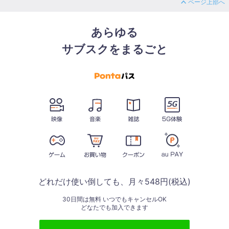
ページ上部へ
あらゆる
サブスクをまるごと
どれだけ使い倒しても、月々548円(税込)
30日間は無料 いつでもキャンセルOK
どなたでも加入できます